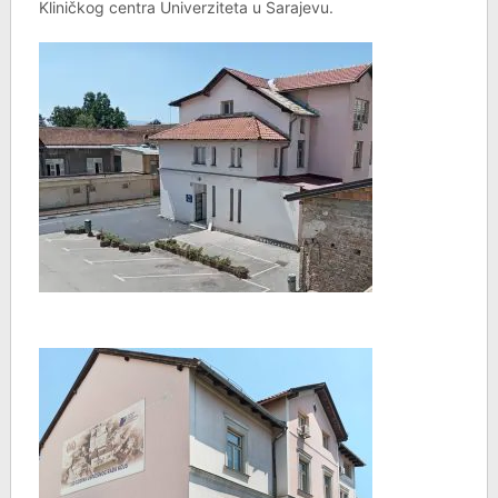
Kliničkog centra Univerziteta u Sarajevu.