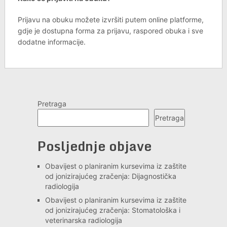
Prijavu na obuku možete izvršiti putem online platforme,
gdje je dostupna forma za prijavu, raspored obuka i sve
dodatne informacije.
Pretraga
Pretraga
Posljednje objave
Obavijest o planiranim kursevima iz zaštite
od jonizirajućeg zračenja: Dijagnostička
radiologija
Obavijest o planiranim kursevima iz zaštite
od jonizirajućeg zračenja: Stomatološka i
veterinarska radiologija